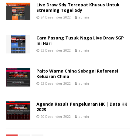
Live Draw Sdy Tercepat Khusus Untuk
Streaming Togel Sdy
24 Desember 2022
admin
Cara Pasang Tusuk Naga Live Draw SGP
Ini Hari
23 Desember 2022
admin
Paito Warna China Sebagai Referensi
Keluaran China
22 Desember 2022
admin
Agenda Result Pengeluaran HK | Data HK
2023
20 Desember 2022
admin