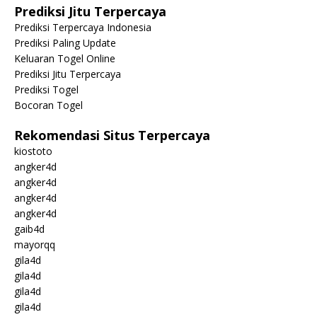
Prediksi Jitu Terpercaya
Prediksi Terpercaya Indonesia
Prediksi Paling Update
Keluaran Togel Online
Prediksi Jitu Terpercaya
Prediksi Togel
Bocoran Togel
Rekomendasi Situs Terpercaya
kiostoto
angker4d
angker4d
angker4d
angker4d
gaib4d
mayorqq
gila4d
gila4d
gila4d
gila4d