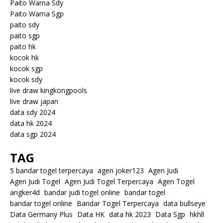
Paito Warna Sdy
Paito Warna Sgp
paito sdy
paito sgp
paito hk
kocok hk
kocok sgp
kocok sdy
live draw kingkongpools
live draw japan
data sdy 2024
data hk 2024
data sgp 2024
TAG
5 bandar togel terpercaya
agen joker123
Agen Judi
Agen Judi Togel
Agen Judi Togel Terpercaya
Agen Togel
angker4d
bandar judi togel online
bandar togel
bandar togel online
Bandar Togel Terpercaya
data bullseye
Data Germany Plus
Data HK
data hk 2023
Data Sgp
hkhll