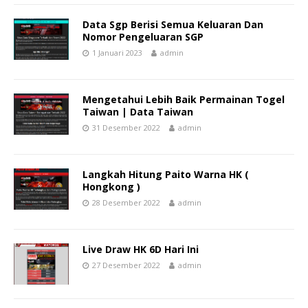
Data Sgp Berisi Semua Keluaran Dan
Nomor Pengeluaran SGP
1 Januari 2023
admin
Mengetahui Lebih Baik Permainan Togel
Taiwan | Data Taiwan
31 Desember 2022
admin
Langkah Hitung Paito Warna HK (
Hongkong )
28 Desember 2022
admin
Live Draw HK 6D Hari Ini
27 Desember 2022
admin