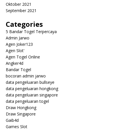
Oktober 2021
September 2021
Categories
5 Bandar Togel Terpercaya
Admin Jarwo
Agen Joker123
Agen Slot'
Agen Togel Online
Angker4d
Bandar Togel
bocoran admin jarwo
data pengeluaran bullseye
data pengeluaran hongkong
data pengeluaran singapore
data pengeluaran togel
Draw Hongkong
Draw Singapore
Gaib4d
Games Slot