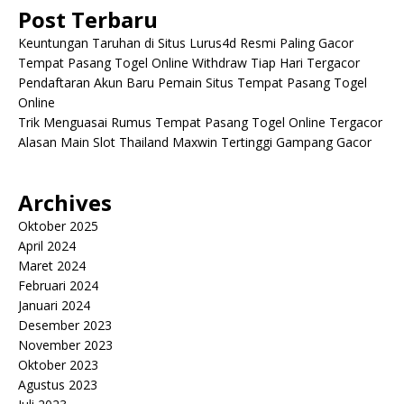
Post Terbaru
Keuntungan Taruhan di Situs Lurus4d Resmi Paling Gacor
Tempat Pasang Togel Online Withdraw Tiap Hari Tergacor
Pendaftaran Akun Baru Pemain Situs Tempat Pasang Togel
Online
Trik Menguasai Rumus Tempat Pasang Togel Online Tergacor
Alasan Main Slot Thailand Maxwin Tertinggi Gampang Gacor
Archives
Oktober 2025
April 2024
Maret 2024
Februari 2024
Januari 2024
Desember 2023
November 2023
Oktober 2023
Agustus 2023