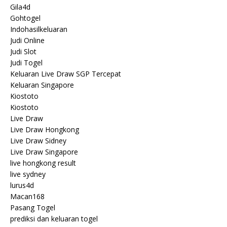
Gila4d
Gohtogel
Indohasilkeluaran
Judi Online
Judi Slot
Judi Togel
Keluaran Live Draw SGP Tercepat
Keluaran Singapore
Kiostoto
Kiostoto
Live Draw
Live Draw Hongkong
Live Draw Sidney
Live Draw Singapore
live hongkong result
live sydney
lurus4d
Macan168
Pasang Togel
prediksi dan keluaran togel