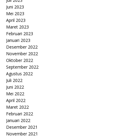
Juli 2023
Juni 2023
Mei 2023
April 2023
Maret 2023
Februari 2023
Januari 2023
Desember 2022
November 2022
Oktober 2022
September 2022
Agustus 2022
Juli 2022
Juni 2022
Mei 2022
April 2022
Maret 2022
Februari 2022
Januari 2022
Desember 2021
November 2021