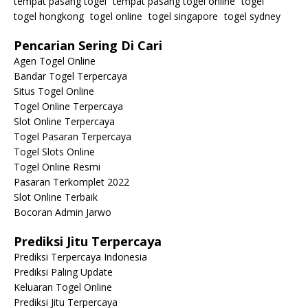
tempat pasang togel
tempat pasang togel online
togel
togel hongkong
togel online
togel singapore
togel sydney
Pencarian Sering Di Cari
Agen Togel Online
Bandar Togel Terpercaya
Situs Togel Online
Togel Online Terpercaya
Slot Online Terpercaya
Togel Pasaran Terpercaya
Togel Slots Online
Togel Online Resmi
Pasaran Terkomplet 2022
Slot Online Terbaik
Bocoran Admin Jarwo
Prediksi Jitu Terpercaya
Prediksi Terpercaya Indonesia
Prediksi Paling Update
Keluaran Togel Online
Prediksi Jitu Terpercaya