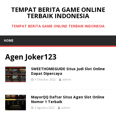
TEMPAT BERITA GAME ONLINE
TERBAIK INDONESIA
TEMPAT BERITA GAME ONLINE TERBAIK INDONESIA
HOME
Agen Joker123
SWEETHOMEGUIDE Situs Judi Slot Online
Dapat Dipercaya
9 Oktober 2022
admin
MayorQQ Daftar Situs Agen Slot Online
Nomor 1 Terbaik
5 Agustus 2022
admin