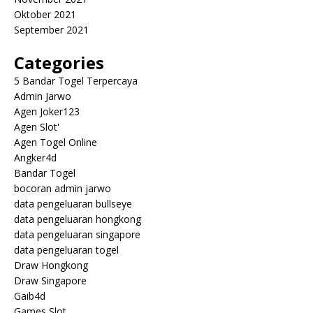
Oktober 2021
September 2021
Categories
5 Bandar Togel Terpercaya
Admin Jarwo
Agen Joker123
Agen Slot'
Agen Togel Online
Angker4d
Bandar Togel
bocoran admin jarwo
data pengeluaran bullseye
data pengeluaran hongkong
data pengeluaran singapore
data pengeluaran togel
Draw Hongkong
Draw Singapore
Gaib4d
Games Slot