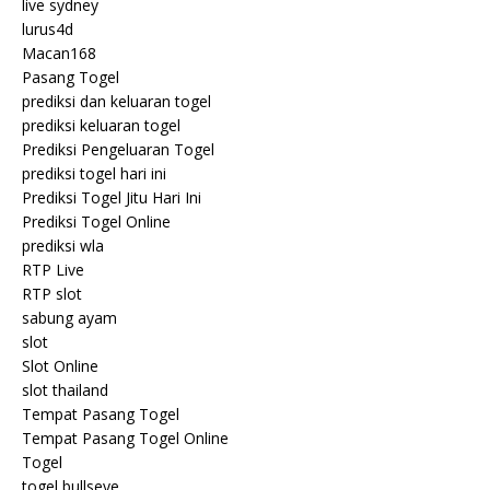
live sydney
lurus4d
Macan168
Pasang Togel
prediksi dan keluaran togel
prediksi keluaran togel
Prediksi Pengeluaran Togel
prediksi togel hari ini
Prediksi Togel Jitu Hari Ini
Prediksi Togel Online
prediksi wla
RTP Live
RTP slot
sabung ayam
slot
Slot Online
slot thailand
Tempat Pasang Togel
Tempat Pasang Togel Online
Togel
togel bullseye