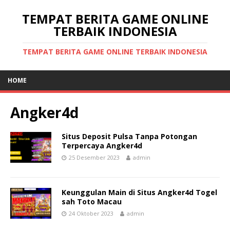
TEMPAT BERITA GAME ONLINE
TERBAIK INDONESIA
TEMPAT BERITA GAME ONLINE TERBAIK INDONESIA
HOME
Angker4d
Situs Deposit Pulsa Tanpa Potongan
Terpercaya Angker4d
25 Desember 2023
admin
Keunggulan Main di Situs Angker4d Togel
sah Toto Macau
24 Oktober 2023
admin