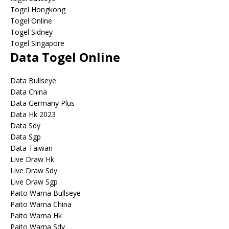
Togel Hongkong
Togel Online
Togel Sidney
Togel Singapore
Data Togel Online
Data Bullseye
Data China
Data Germany Plus
Data Hk 2023
Data Sdy
Data Sgp
Data Taiwan
Live Draw Hk
Live Draw Sdy
Live Draw Sgp
Paito Warna Bullseye
Paito Warna China
Paito Warna Hk
Paito Warna Sdy