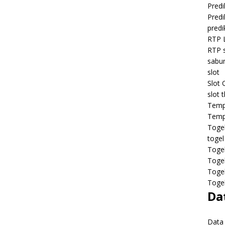
Predik
Predi
predi
RTP 
RTP s
sabu
slot
Slot 
slot 
Temp
Temp
Toge
togel
Toge
Togel
Togel
Toge
Da
Data 