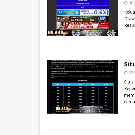
30
Kelua
Draw 
Resul
Sit
27
Situs
Keper
memer
cuma