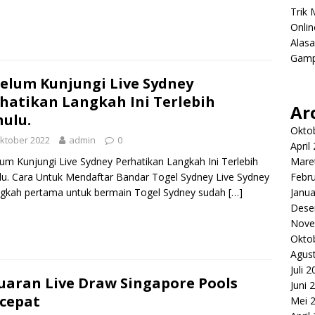
Trik
Onlin
Alasa
Gamp
elum Kunjungi Live Sydney
hatikan Langkah Ini Terlebih
Ar
ulu.
Okto
ktober 2022
admin
0
April
um Kunjungi Live Sydney Perhatikan Langkah Ini Terlebih
Mare
u. Cara Untuk Mendaftar Bandar Togel Sydney Live Sydney
Febru
ngkah pertama untuk bermain Togel Sydney sudah
[…]
Janua
Dese
Nove
Okto
Agus
Juli 
uaran Live Draw Singapore Pools
Juni 
cepat
Mei 