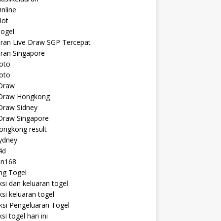
Online
lot
Togel
aran Live Draw SGP Tercepat
ran Singapore
oto
oto
 Draw
 Draw Hongkong
Draw Sidney
 Draw Singapore
hongkong result
sydney
4d
n168
ng Togel
ksi dan keluaran togel
ksi keluaran togel
ksi Pengeluaran Togel
si togel hari ini