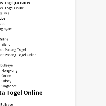
si Togel Jitu Hari Ini
ksi Togel Online
ksi wla
Live
lot
ng ayam
Online
thailand
at Pasang Togel
at Pasang Togel Online
l
 bullseye
l Hongkong
 Online
 Sidney
l Singapore
ta Togel Online
Bullseye