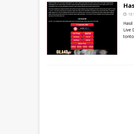
Has
18
Hasil
Live 
tont