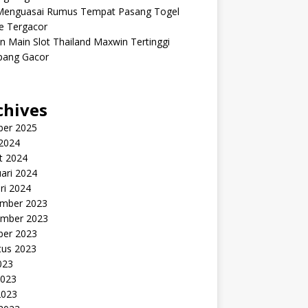
 Menguasai Rumus Tempat Pasang Togel
e Tergacor
n Main Slot Thailand Maxwin Tertinggi
ang Gacor
chives
ber 2025
 2024
t 2024
ari 2024
ri 2024
mber 2023
mber 2023
ber 2023
tus 2023
2023
2023
2023