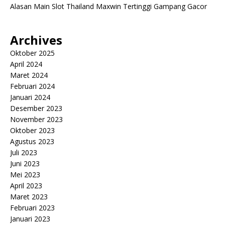
Alasan Main Slot Thailand Maxwin Tertinggi Gampang Gacor
Archives
Oktober 2025
April 2024
Maret 2024
Februari 2024
Januari 2024
Desember 2023
November 2023
Oktober 2023
Agustus 2023
Juli 2023
Juni 2023
Mei 2023
April 2023
Maret 2023
Februari 2023
Januari 2023