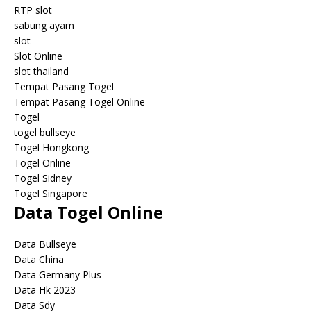
RTP slot
sabung ayam
slot
Slot Online
slot thailand
Tempat Pasang Togel
Tempat Pasang Togel Online
Togel
togel bullseye
Togel Hongkong
Togel Online
Togel Sidney
Togel Singapore
Data Togel Online
Data Bullseye
Data China
Data Germany Plus
Data Hk 2023
Data Sdy