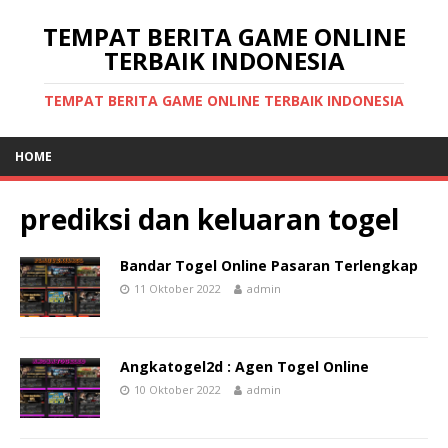
TEMPAT BERITA GAME ONLINE
TERBAIK INDONESIA
TEMPAT BERITA GAME ONLINE TERBAIK INDONESIA
HOME
prediksi dan keluaran togel
Bandar Togel Online Pasaran Terlengkap
11 Oktober 2022
admin
Angkatogel2d : Agen Togel Online
10 Oktober 2022
admin