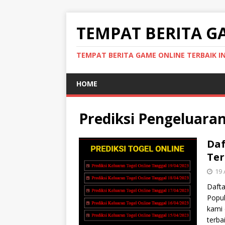
TEMPAT BERITA G
TEMPAT BERITA GAME ONLINE TERBAIK I
HOME
Prediksi Pengeluaran
Daf
Ter
19 
Dafta
Popul
kami 
terba