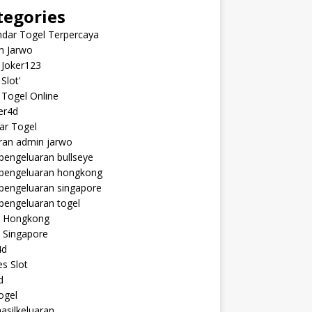
tegories
ndar Togel Terpercaya
n Jarwo
 Joker123
Slot'
Togel Online
er4d
ar Togel
ran admin jarwo
pengeluaran bullseye
 pengeluaran hongkong
pengeluaran singapore
pengeluaran togel
 Hongkong
 Singapore
4d
s Slot
d
ogel
asilkeluaran