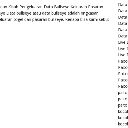
Data
 dan Kisah Pengeluaran Data Bullseye Keluaran Pasaran
Data
eye Data bullseye atau data bullseye adalah ringkasan
Data
luaran togel dari pasaran bullseye. Kenapa bisa kami sebut
Data
Data
Data
Live
Live
Live
Paito
Pait
Pait
Pait
Pait
paito
paito
paito
koco
koco
koco