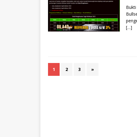
Bukti
Bulls
penge
[…]
1
2
3
»