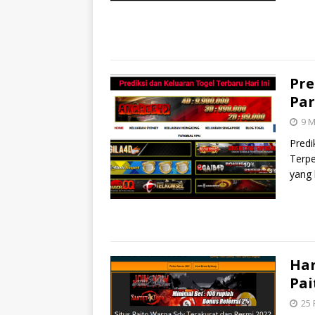
Pre
Par
9 M
Predi
Terpe
yang 
Har
Pai
25 