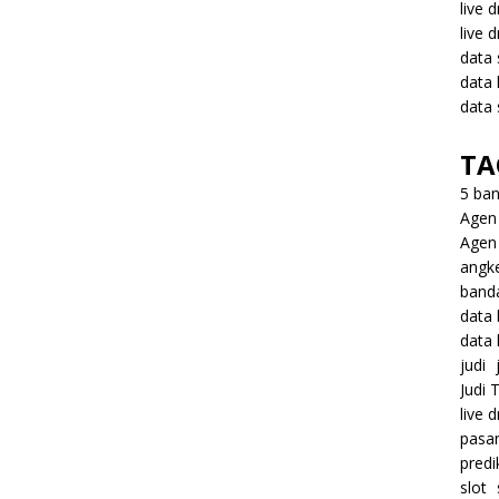
live 
live 
data 
data 
data
TA
5 ban
Agen 
Agen 
angk
banda
data 
data 
judi
Judi 
live 
pasan
predi
slot