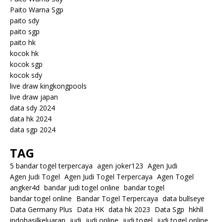
Paito Warna Sgp
paito sdy
paito sgp
paito hk
kocok hk
kocok sgp
kocok sdy
live draw kingkongpools
live draw japan
data sdy 2024
data hk 2024
data sgp 2024
TAG
5 bandar togel terpercaya
agen joker123
Agen Judi
Agen Judi Togel
Agen Judi Togel Terpercaya
Agen Togel
angker4d
bandar judi togel online
bandar togel
bandar togel online
Bandar Togel Terpercaya
data bullseye
Data Germany Plus
Data HK
data hk 2023
Data Sgp
hkhll
indohasilkeluaran
judi
judi online
judi togel
judi togel online