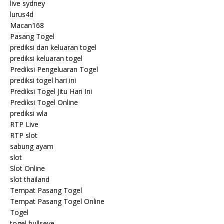
live sydney
lurus4d
Macan168
Pasang Togel
prediksi dan keluaran togel
prediksi keluaran togel
Prediksi Pengeluaran Togel
prediksi togel hari ini
Prediksi Togel Jitu Hari Ini
Prediksi Togel Online
prediksi wla
RTP Live
RTP slot
sabung ayam
slot
Slot Online
slot thailand
Tempat Pasang Togel
Tempat Pasang Togel Online
Togel
togel bullseye