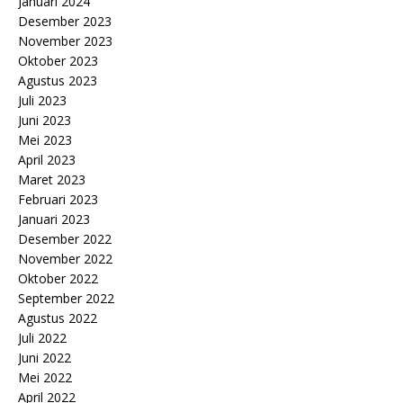
Januari 2024
Desember 2023
November 2023
Oktober 2023
Agustus 2023
Juli 2023
Juni 2023
Mei 2023
April 2023
Maret 2023
Februari 2023
Januari 2023
Desember 2022
November 2022
Oktober 2022
September 2022
Agustus 2022
Juli 2022
Juni 2022
Mei 2022
April 2022