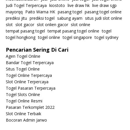
Judi Togel Terpercaya
kiostoto
live draw hk
live draw sgp
mayorqq
Paito Warna HK
pasang togel
pasang togel online
prediksi jitu
prediksi togel
sabung ayam
situs judi slot online
slot
slot gacor
slot onlien gacor
slot online
tempat pasang togel
tempat pasang togel online
togel
togel hongkong
togel online
togel singapore
togel sydney
Pencarian Sering Di Cari
Agen Togel Online
Bandar Togel Terpercaya
Situs Togel Online
Togel Online Terpercaya
Slot Online Terpercaya
Togel Pasaran Terpercaya
Togel Slots Online
Togel Online Resmi
Pasaran Terkomplet 2022
Slot Online Terbaik
Bocoran Admin Jarwo